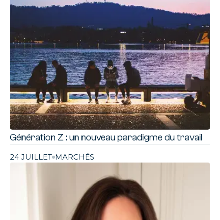
Génération Z : un nouveau paradigme du travail
24 JUILLET
MARCHÉS