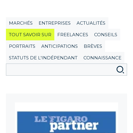
MARCHÉS
ENTREPRISES
ACTUALITÉS
TOUT SAVOIR SUR
FREELANCES
CONSEILS
PORTRAITS
ANTICIPATIONS
BRÈVES
STATUTS DE L'INDÉPENDANT
CONNAISSANCE