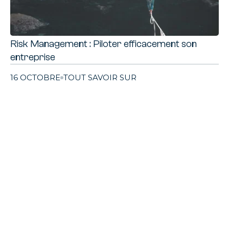
Risk Management : Piloter efficacement son
entreprise
16 OCTOBRE
TOUT SAVOIR SUR