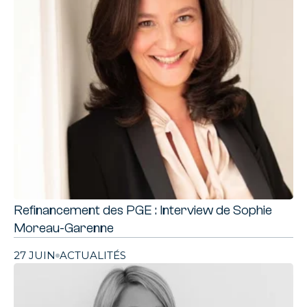
Refinancement des PGE : Interview de Sophie
Moreau-Garenne
27 JUIN
ACTUALITÉS