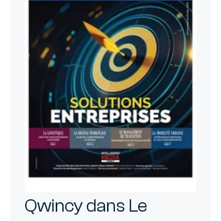
Qwincy dans Le