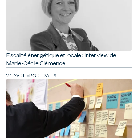
Fiscalité énergétique et locale : Interview de
Marie-Cécile Clémence
24 AVRIL
PORTRAITS