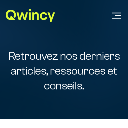
Retrouvez nos derniers
articles, ressources et
conseils.