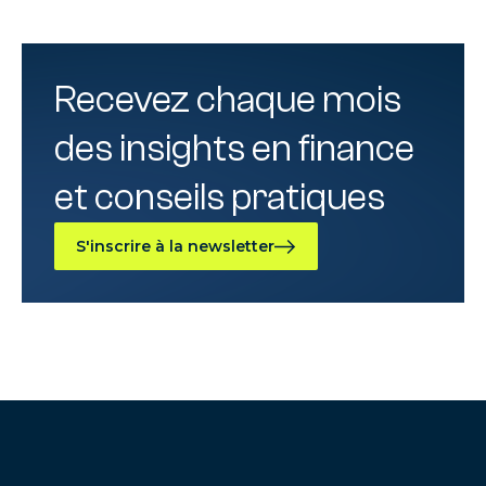
Recevez chaque mois
des insights en finance
et conseils pratiques
S'inscrire à la newsletter