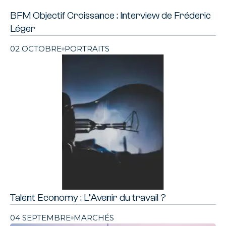
BFM Objectif Croissance : Interview de Fréderic
Léger
02 OCTOBRE
PORTRAITS
Talent Economy : L’Avenir du travail ?
04 SEPTEMBRE
MARCHÉS