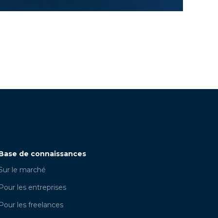
Base de connaissances
Sur le marché
Pour les entreprises
Pour les freelances