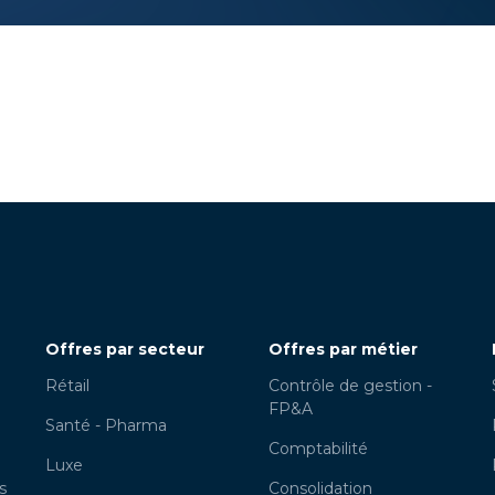
Offres par secteur
Offres par métier
Rétail
Contrôle de gestion -
FP&A
Santé - Pharma
Comptabilité
Luxe
s
Consolidation