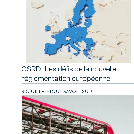
CSRD : Les défis de la nouvelle
réglementation européenne
30 JUILLET
TOUT SAVOIR SUR