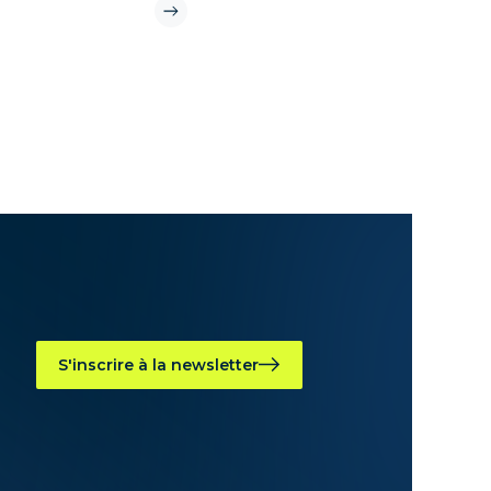
S'inscrire à la newsletter