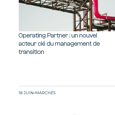
Operating Partner : un nouvel
acteur clé du management de
transition
18 JUIN
MARCHÉS