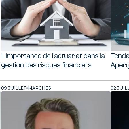
L'importance de l'actuariat dans la
Tenda
gestion des risques financiers
Aperç
09 JUILLET
MARCHÉS
02 JUIL