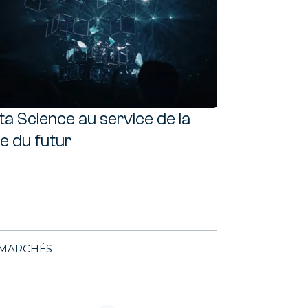
a Science au service de la
e du futur
MARCHÉS