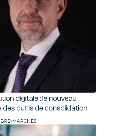
ite
tion digitale : le nouveau
 des outils de consolidation
OBRE
MARCHÉS