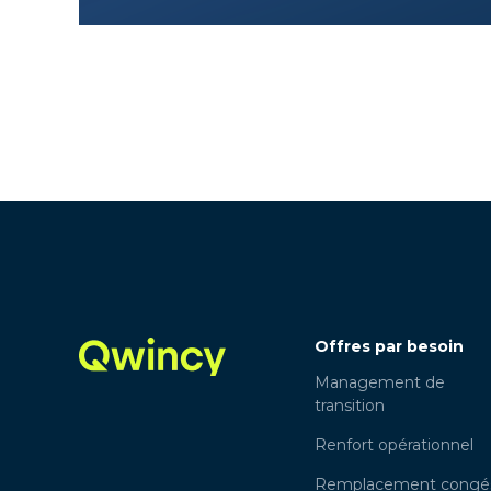
Offres par besoin
Management de
transition
Renfort opérationnel
Remplacement congé