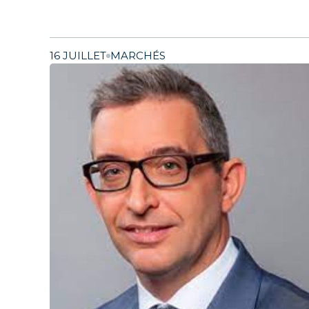
16 JUILLET
MARCHÉS