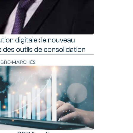
tion digitale : le nouveau
 des outils de consolidation
OBRE
MARCHÉS