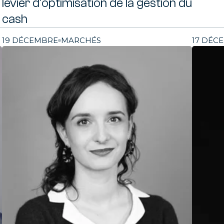
levier d’optimisation de la gestion du
cash
19 DÉCEMBRE
MARCHÉS
17 DÉC