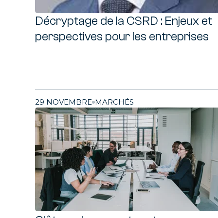
Décryptage de la CSRD : Enjeux et
perspectives pour les entreprises
29 NOVEMBRE
MARCHÉS