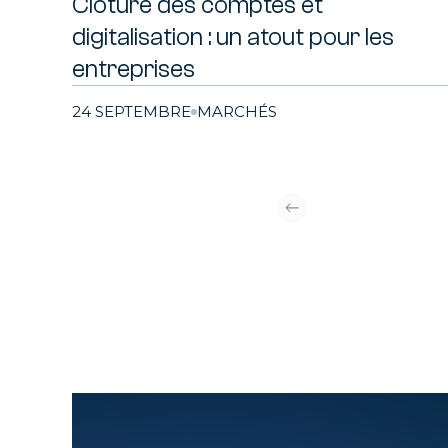
Clôture des comptes et
digitalisation : un atout pour les
entreprises
24 SEPTEMBRE
MARCHÉS