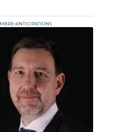
EMBRE
ANTICIPATIONS