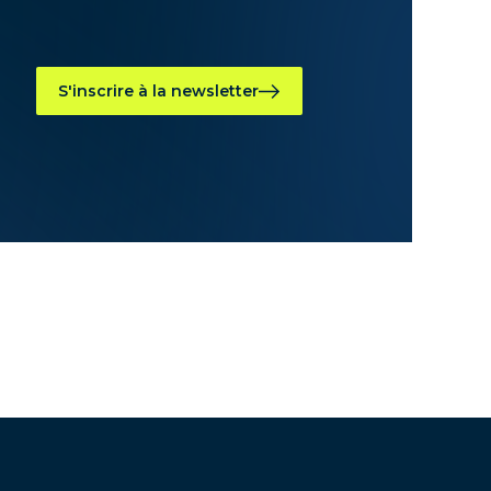
S'inscrire à la newsletter