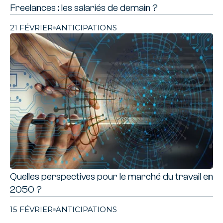
Freelances : les salariés de demain ?
21 FÉVRIER
ANTICIPATIONS
Quelles perspectives pour le marché du travail en
2050 ?
15 FÉVRIER
ANTICIPATIONS