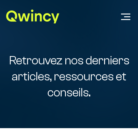
Retrouvez nos derniers
articles, ressources et
conseils.