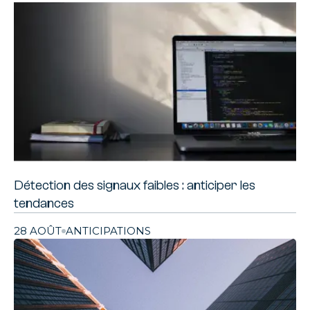
Détection des signaux faibles : anticiper les
tendances
28 AOÛT
ANTICIPATIONS