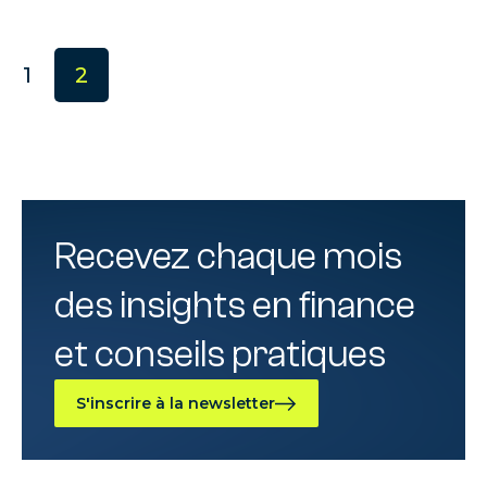
1
2
Recevez chaque mois
des insights en finance
et conseils pratiques
S'inscrire à la newsletter