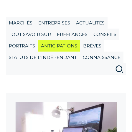
MARCHÉS
ENTREPRISES
ACTUALITÉS
TOUT SAVOIR SUR
FREELANCES
CONSEILS
PORTRAITS
ANTICIPATIONS
BRÈVES
STATUTS DE L'INDÉPENDANT
CONNAISSANCE