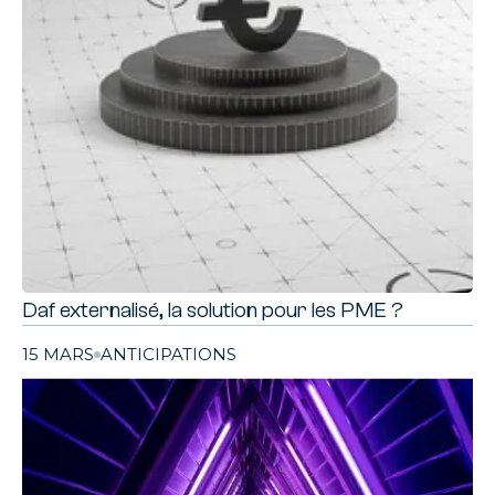
Daf externalisé, la solution pour les PME ?
15 MARS
ANTICIPATIONS