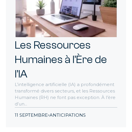
Les Ressources
Humaines à l’Ère de
l’IA
L’intelligence artificielle (IA) a profondément
transformé divers secteurs, et les Ressources
Humaines (RH) ne font pas exception. À l’ère
d’un...
11 SEPTEMBRE
ANTICIPATIONS