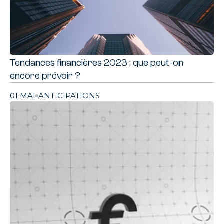
Tendances financières 2023 : que peut-on
encore prévoir ?
01 MAI
ANTICIPATIONS