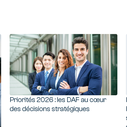
Priorités 2026 : les DAF au cœur
des décisions stratégiques