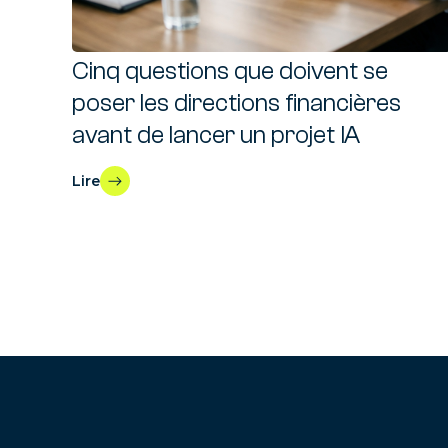
Cinq questions que doivent se
poser les directions financières
avant de lancer un projet IA
Lire