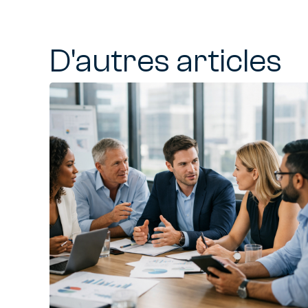
D'autres articles