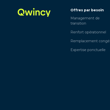
Offres par besoin
Management de
transition
Renfort opérationnel
Remplacement congé
Expertise ponctuelle