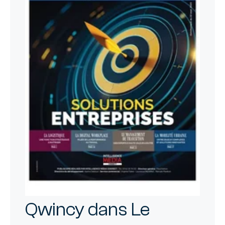
Qwincy dans Le