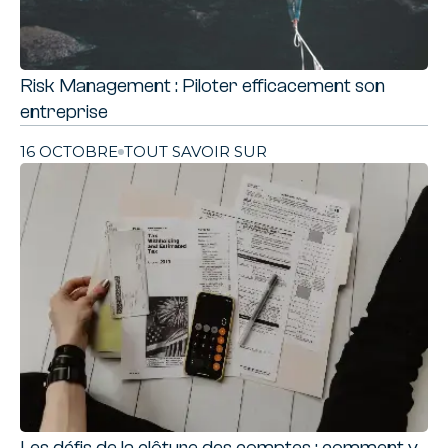
Risk Management : Piloter efficacement son
entreprise
16 OCTOBRE
TOUT SAVOIR SUR
Les défis de la clôture des comptes : comment y