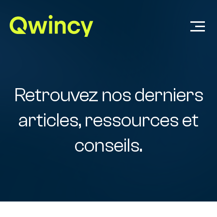
Retrouvez nos derniers
articles, ressources et
conseils.