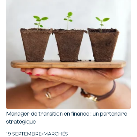
Manager de transition en finance : un partenaire
stratégique
19 SEPTEMBRE
MARCHÉS