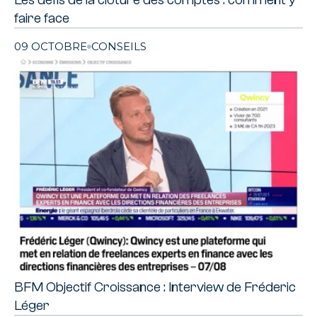
faire face
09 OCTOBRE
CONSEILS
BFM Objectif Croissance : Interview de Fréderic
Léger