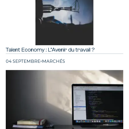
Talent Economy : L’Avenir du travail ?
04 SEPTEMBRE
MARCHÉS