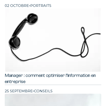
02 OCTOBRE
PORTRAITS
Manager : comment optimiser l’information en
entreprise
25 SEPTEMBRE
CONSEILS