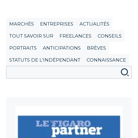
MARCHÉS
ENTREPRISES
ACTUALITÉS
TOUT SAVOIR SUR
FREELANCES
CONSEILS
PORTRAITS
ANTICIPATIONS
BRÈVES
STATUTS DE L'INDÉPENDANT
CONNAISSANCE