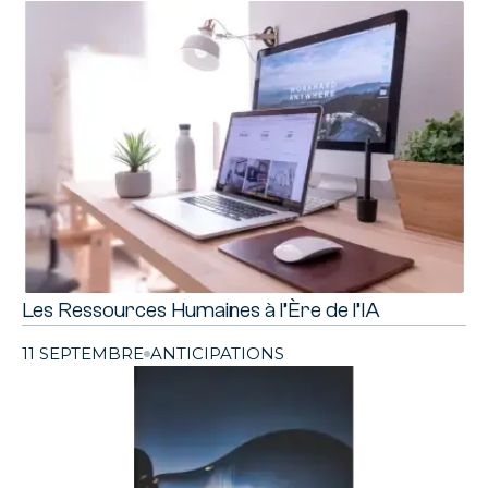
Les Ressources Humaines à l’Ère de l’IA
11 SEPTEMBRE
ANTICIPATIONS