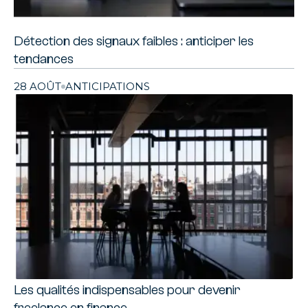
Détection des signaux faibles : anticiper les
tendances
28 AOÛT
ANTICIPATIONS
Les qualités indispensables pour devenir
freelance en finance