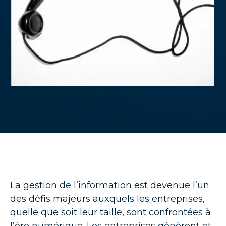
La gestion de l’information est devenue l’un
des défis majeurs auxquels les entreprises,
quelle que soit leur taille, sont confrontées à