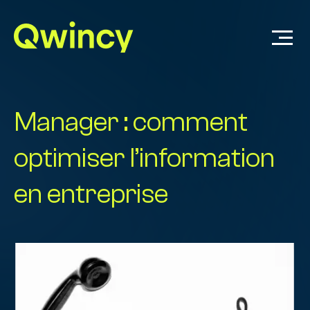
Manager : comment
optimiser l’information
en entreprise