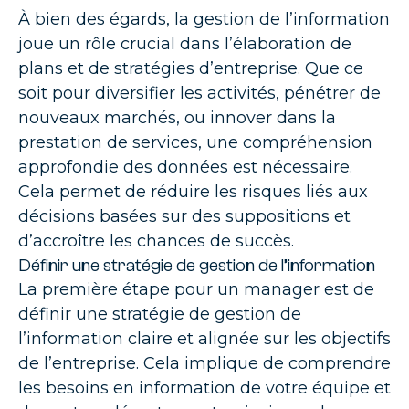
À bien des égards, la gestion de l’information
joue un rôle crucial dans l’élaboration de
plans et de stratégies d’entreprise. Que ce
soit pour diversifier les activités, pénétrer de
nouveaux marchés, ou innover dans la
prestation de services, une compréhension
approfondie des données est nécessaire.
Cela permet de réduire les risques liés aux
décisions basées sur des suppositions et
d’accroître les chances de succès.
Définir une stratégie de gestion de l’information
La première étape pour un manager est de
définir une stratégie de gestion de
l’information claire et alignée sur les objectifs
de l’entreprise. Cela implique de comprendre
les besoins en information de votre équipe et