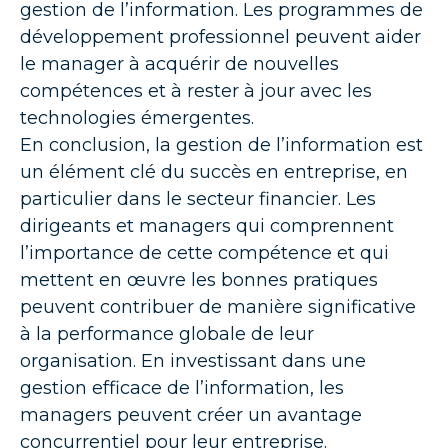
gestion de l’information. Les programmes de
développement professionnel peuvent aider
le manager à acquérir de nouvelles
compétences et à rester à jour avec les
technologies émergentes.
En conclusion, la gestion de l’information est
un élément clé du succès en entreprise, en
particulier dans le secteur financier. Les
dirigeants et managers qui comprennent
l’importance de cette compétence et qui
mettent en œuvre les bonnes pratiques
peuvent contribuer de manière significative
à la performance globale de leur
organisation. En investissant dans une
gestion efficace de l’information, les
managers peuvent créer un avantage
concurrentiel pour leur entreprise.