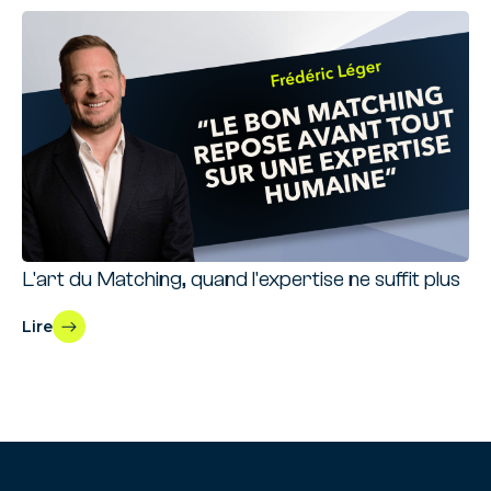
L'art du Matching, quand l'expertise ne suffit plus
Lire