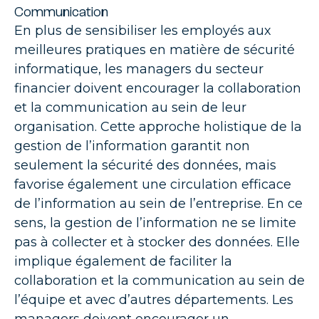
Communication
En plus de sensibiliser les employés aux
meilleures pratiques en matière de sécurité
informatique, les managers du secteur
financier doivent encourager la collaboration
et la communication au sein de leur
organisation. Cette approche holistique de la
gestion de l’information garantit non
seulement la sécurité des données, mais
favorise également une circulation efficace
de l’information au sein de l’entreprise. En ce
sens, la gestion de l’information ne se limite
pas à collecter et à stocker des données. Elle
implique également de faciliter la
collaboration et la communication au sein de
l’équipe et avec d’autres départements. Les