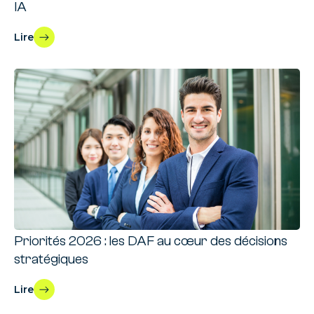
IA
Lire
Priorités 2026 : les DAF au cœur des décisions
stratégiques
Lire