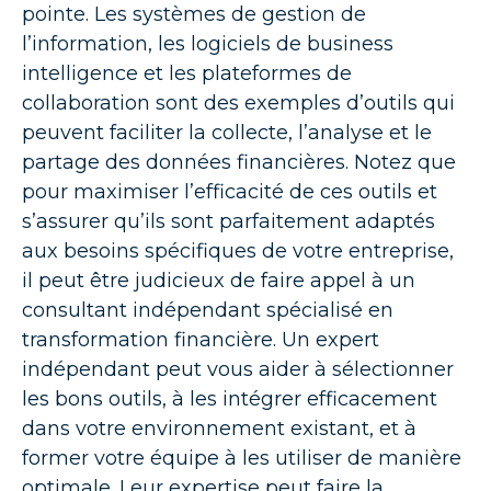
pointe. Les systèmes de gestion de
l’information, les logiciels de business
intelligence et les plateformes de
collaboration sont des exemples d’outils qui
peuvent faciliter la collecte, l’analyse et le
partage des données financières. Notez que
pour maximiser l’efficacité de ces outils et
s’assurer qu’ils sont parfaitement adaptés
aux besoins spécifiques de votre entreprise,
il peut être judicieux de faire appel à un
consultant indépendant spécialisé en
transformation financière. Un expert
indépendant peut vous aider à sélectionner
les bons outils, à les intégrer efficacement
dans votre environnement existant, et à
former votre équipe à les utiliser de manière
optimale. Leur expertise peut faire la