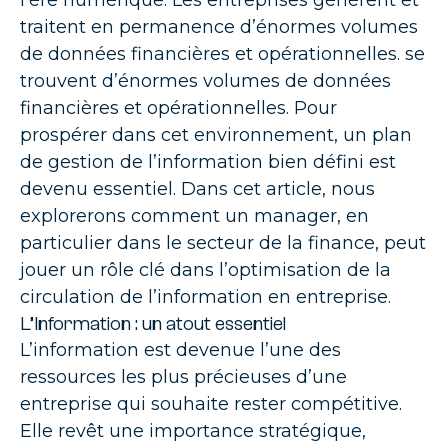
l’ère numérique. Les entreprises génèrent et
traitent en permanence d’énormes volumes
de données financières et opérationnelles. se
trouvent d’énormes volumes de données
financières et opérationnelles. Pour
prospérer dans cet environnement, un plan
de gestion de l’information bien défini est
devenu essentiel. Dans cet article, nous
explorerons comment un manager, en
particulier dans le secteur de la finance, peut
jouer un rôle clé dans l’optimisation de la
circulation de l’information en entreprise.
L’Information : un atout essentiel
L’information est devenue l’une des
ressources les plus précieuses d’une
entreprise qui souhaite rester compétitive.
Elle revêt une importance stratégique,