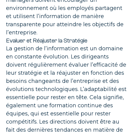
managers doivent encourager un
environnement où les employés partagent
et utilisent l’information de manière
transparente pour atteindre les objectifs de
l’entreprise.
Evaluer et Réajuster la Stratégie
La gestion de l’information est un domaine
en constante évolution. Les dirigeants
doivent régulièrement évaluer l’efficacité de
leur stratégie et la réajuster en fonction des
besoins changeants de l’entreprise et des
évolutions technologiques. L’adaptabilité est
essentielle pour rester en tête. Cela signifie,
également une formation continue des
équipes, qui est essentielle pour rester
compétitifs. Les directions doivent être au
fait des dernières tendances en matière de