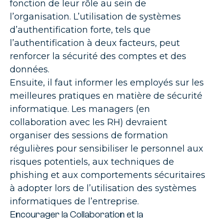
fonction de leur rôle au sein de
l’organisation. L’utilisation de systèmes
d’authentification forte, tels que
l’authentification à deux facteurs, peut
renforcer la sécurité des comptes et des
données.
Ensuite, il faut informer les employés sur les
meilleures pratiques en matière de sécurité
informatique. Les managers (en
collaboration avec les RH) devraient
organiser des sessions de formation
régulières pour sensibiliser le personnel aux
risques potentiels, aux techniques de
phishing et aux comportements sécuritaires
à adopter lors de l’utilisation des systèmes
informatiques de l’entreprise.
Encourager la Collaboration et la