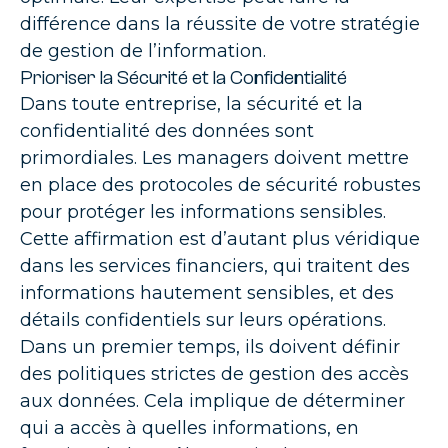
différence dans la réussite de votre stratégie
de gestion de l’information.
Prioriser la Sécurité et la Confidentialité
Dans toute entreprise, la sécurité et la
confidentialité des données sont
primordiales. Les managers doivent mettre
en place des protocoles de sécurité robustes
pour protéger les informations sensibles.
Cette affirmation est d’autant plus véridique
dans les services financiers, qui traitent des
informations hautement sensibles, et des
détails confidentiels sur leurs opérations.
Dans un premier temps, ils doivent définir
des politiques strictes de gestion des accès
aux données. Cela implique de déterminer
qui a accès à quelles informations, en