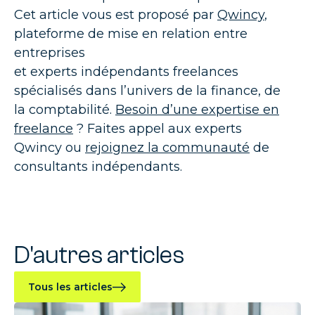
Cet article vous est proposé par
Qwincy
,
plateforme de mise en relation entre
entreprises
et
experts
indépendants
freelances
spécialisés dans l’univers de la finance
, de
la comptabilité.
Besoin d’une expertise en
freelance
? Faites appel aux experts
Qwincy ou
rejoignez la communauté
de
consultants indépendants.
D'autres articles
Tous les articles