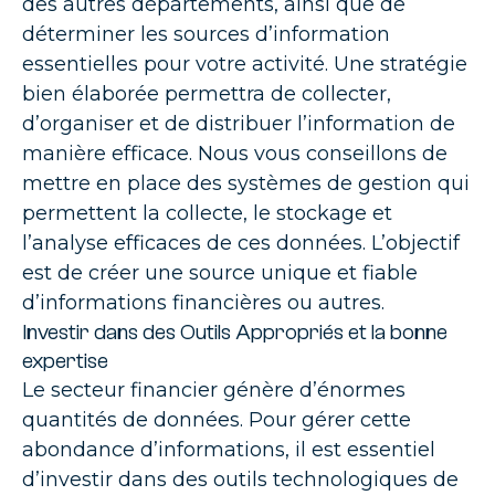
des autres départements, ainsi que de
déterminer les sources d’information
essentielles pour votre activité. Une stratégie
bien élaborée permettra de collecter,
d’organiser et de distribuer l’information de
manière efficace. Nous vous conseillons de
mettre en place des systèmes de gestion qui
permettent la collecte, le stockage et
l’analyse efficaces de ces données. L’objectif
est de créer une source unique et fiable
d’informations financières ou autres.
Investir dans des Outils Appropriés
et la bonne
expertise
Le secteur financier génère d’énormes
quantités de données. Pour gérer cette
abondance d’informations, il est essentiel
d’investir dans des outils technologiques de