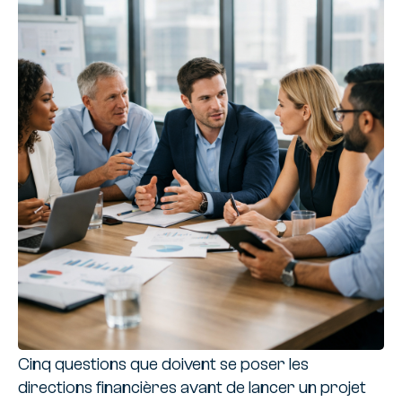
Cinq questions que doivent se poser les
directions financières avant de lancer un projet