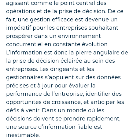
agissant comme le point central des
opérations et de la prise de décision. De ce
fait, une gestion efficace est devenue un
impératif pour les entreprises souhaitant
prospérer dans un environnement
concurrentiel en constante évolution.
L’information est donc la pierre angulaire de
la prise de décision éclairée au sein des
entreprises. Les dirigeants et les
gestionnaires s’appuient sur des données
précises et à jour pour évaluer la
performance de l’entreprise, identifier des
opportunités de croissance, et anticiper les
défis à venir. Dans un monde où les
décisions doivent se prendre rapidement,
une source d’information fiable est
inestimable.