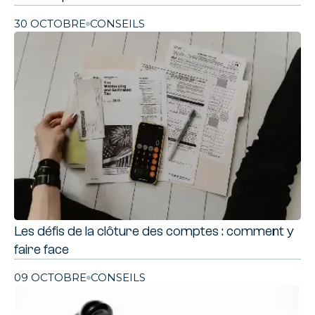
30 OCTOBRE
CONSEILS
Les défis de la clôture des comptes : comment y
faire face
09 OCTOBRE
CONSEILS