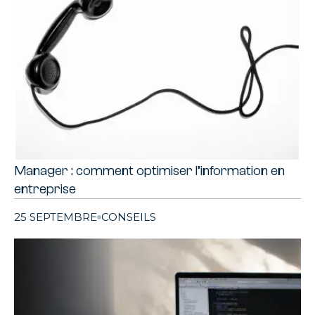
Manager : comment optimiser l’information en
entreprise
25 SEPTEMBRE
CONSEILS