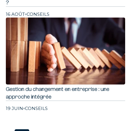
?
16 AOÛT
CONSEILS
Gestion du changement en entreprise : une
approche intégrée
19 JUIN
CONSEILS