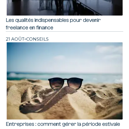
Les qualités indispensables pour devenir
freelance en finance
21 AOÛT
CONSEILS
Entreprises : comment gérer la période estivale