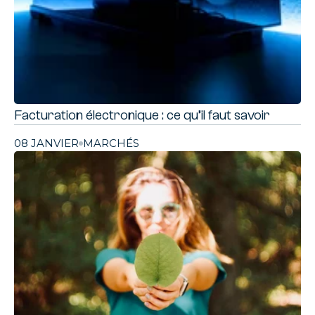
Facturation électronique : ce qu’il faut savoir
08 JANVIER
MARCHÉS