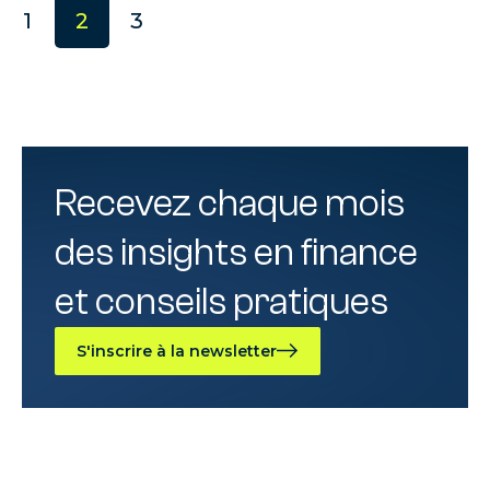
1
2
3
Recevez chaque mois
des insights en finance
et conseils pratiques
S'inscrire à la newsletter