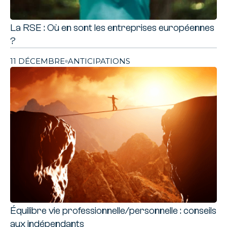
La RSE : Où en sont les entreprises européennes
?
11 DÉCEMBRE
ANTICIPATIONS
Équilibre vie professionnelle/personnelle : conseils
aux indépendants