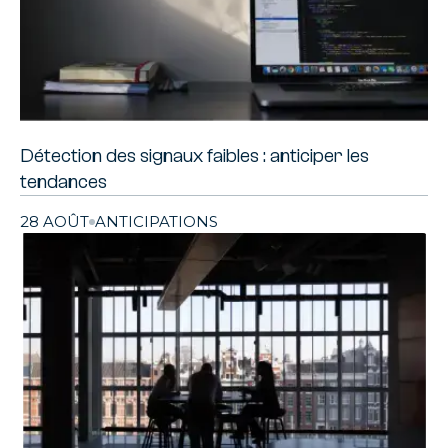
Détection des signaux faibles : anticiper les
tendances
28 AOÛT
ANTICIPATIONS