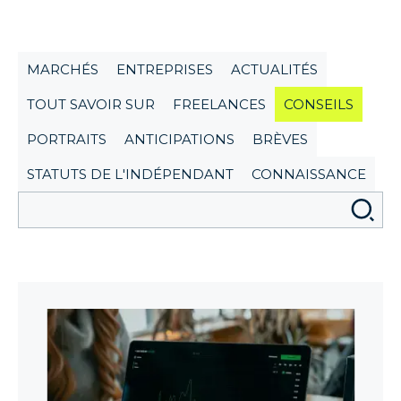
MARCHÉS
ENTREPRISES
ACTUALITÉS
TOUT SAVOIR SUR
FREELANCES
CONSEILS
PORTRAITS
ANTICIPATIONS
BRÈVES
STATUTS DE L'INDÉPENDANT
CONNAISSANCE