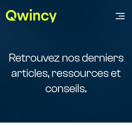
Retrouvez nos derniers
articles, ressources et
conseils.