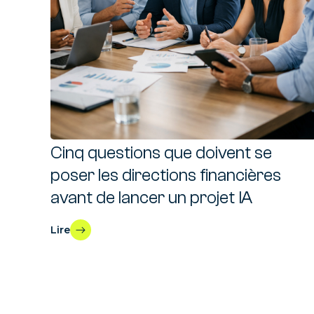
Cinq questions que doivent se
poser les directions financières
avant de lancer un projet IA
Lire