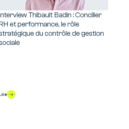
Interview Thibault Badin : Concilier
RH et performance, le rôle
stratégique du contrôle de gestion
sociale
Lire