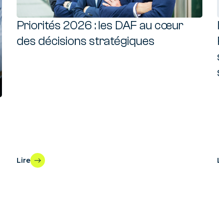
Priorités 2026 : les DAF au cœur
des décisions stratégiques
Lire