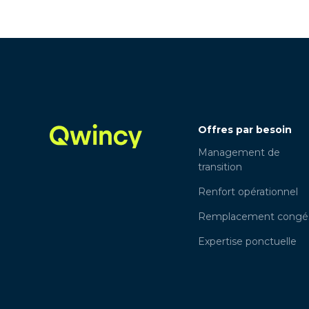
Offres par besoin
Management de
transition
Renfort opérationnel
Remplacement congé
Expertise ponctuelle