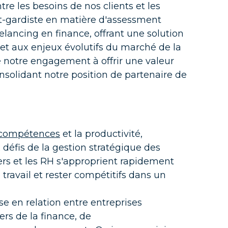
re les besoins de nos clients et les
t-gardiste en matière d'assessment
lancing en finance, offrant une solution
et aux enjeux évolutifs du marché de la
e notre engagement à offrir une valeur
nsolidant notre position de partenaire de
compétences
et la productivité,
éfis de la gestion stratégique des
gers et les RH s'approprient rapidement
travail et rester compétitifs dans un
se en relation entre entreprises
ers de la finance
, de