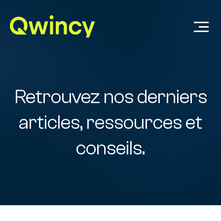
Retrouvez nos derniers
articles, ressources et
conseils.