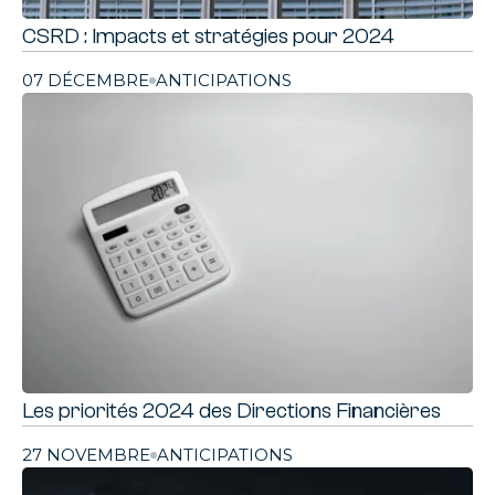
CSRD : Impacts et stratégies pour 2024
07 DÉCEMBRE
ANTICIPATIONS
Les priorités 2024 des Directions Financières
27 NOVEMBRE
ANTICIPATIONS