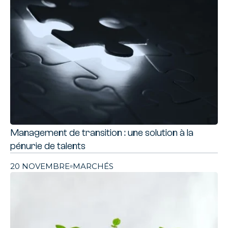
Management de transition : une solution à la
pénurie de talents
20 NOVEMBRE
MARCHÉS