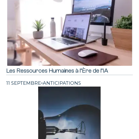
Les Ressources Humaines à l’Ère de l’IA
11 SEPTEMBRE
ANTICIPATIONS