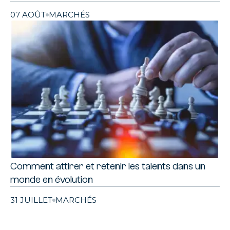
07 AOÛT
MARCHÉS
Comment attirer et retenir les talents dans un
monde en évolution
31 JUILLET
MARCHÉS