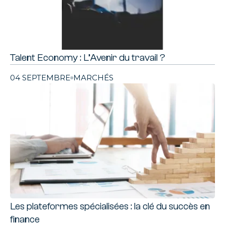
Talent Economy : L’Avenir du travail ?
04 SEPTEMBRE
MARCHÉS
Les plateformes spécialisées : la clé du succès en
finance