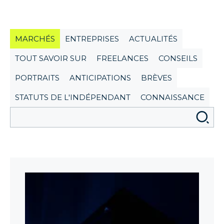
MARCHÉS
ENTREPRISES
ACTUALITÉS
TOUT SAVOIR SUR
FREELANCES
CONSEILS
PORTRAITS
ANTICIPATIONS
BRÈVES
STATUTS DE L'INDÉPENDANT
CONNAISSANCE