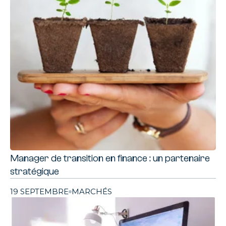
Manager de transition en finance : un partenaire
stratégique
19 SEPTEMBRE
MARCHÉS