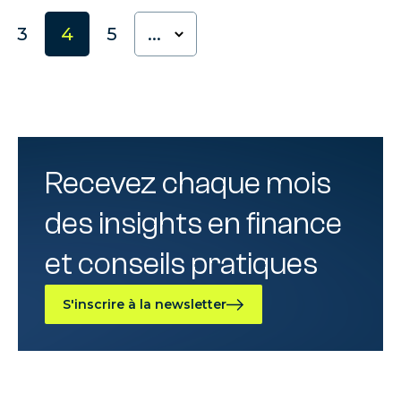
3
4
5
...
Recevez chaque mois
des insights en finance
et conseils pratiques
S'inscrire à la newsletter