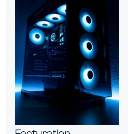
Facturation