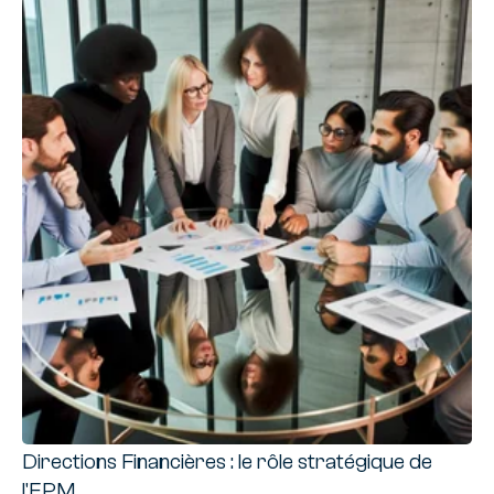
Directions Financières : le rôle stratégique de
l'EPM