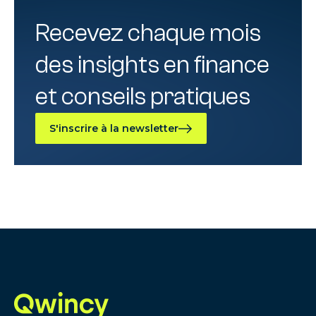
Recevez chaque mois
des insights en finance
et conseils pratiques
S'inscrire à la newsletter