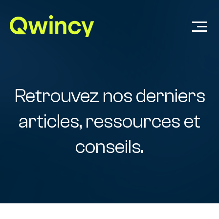
Retrouvez nos derniers
articles, ressources et
conseils.