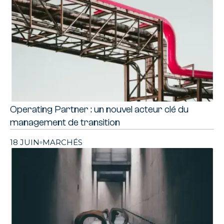
Operating Partner : un nouvel acteur clé du
management de transition
18 JUIN
MARCHÉS