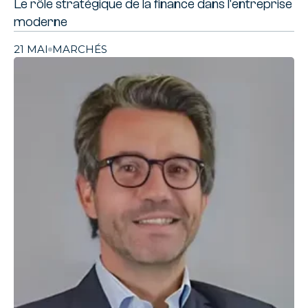
Le rôle stratégique de la finance dans l'entreprise
moderne
21 MAI
MARCHÉS