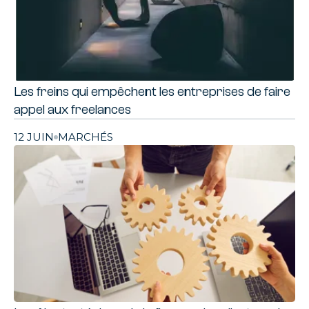
Les freins qui empêchent les entreprises de faire
appel aux freelances
12 JUIN
MARCHÉS