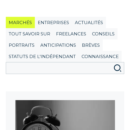
MARCHÉS
ENTREPRISES
ACTUALITÉS
TOUT SAVOIR SUR
FREELANCES
CONSEILS
PORTRAITS
ANTICIPATIONS
BRÈVES
STATUTS DE L'INDÉPENDANT
CONNAISSANCE