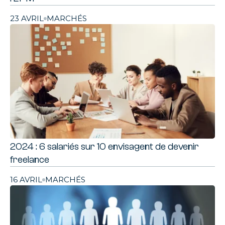
23 AVRIL
MARCHÉS
2024 : 6 salariés sur 10 envisagent de devenir
freelance
16 AVRIL
MARCHÉS