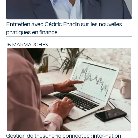
Entretien avec Cédric Fradin sur les nouvelles
pratiques en finance
16 MAI
MARCHÉS
Gestion de trésorerie connectée : intégration