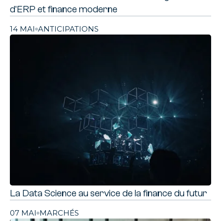
d'ERP et finance moderne
14 MAI
ANTICIPATIONS
La Data Science au service de la finance du futur
07 MAI
MARCHÉS