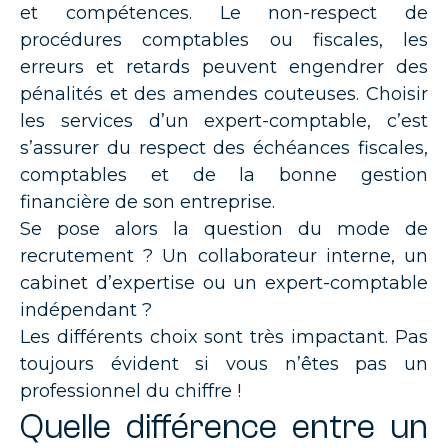
et compétences. Le non-respect de
procédures comptables ou fiscales, les
erreurs et retards peuvent engendrer des
pénalités et des amendes couteuses. Choisir
les services d’un expert-comptable, c’est
s’assurer du respect des échéances fiscales,
comptables et de la bonne gestion
financière de son entreprise.
Se pose alors la question du mode de
recrutement ? Un collaborateur interne, un
cabinet d’expertise ou un expert-comptable
indépendant ?
Les différents choix sont très impactant. Pas
toujours évident si vous n’êtes pas un
professionnel du chiffre !
Quelle différence entre un