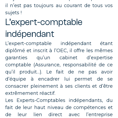
il n’est pas toujours au courant de tous vos
sujets !
L’expert-comptable
indépendant
L’expert-comptable indépendant étant
diplômé et inscrit à l’OEC, il offre les mêmes
garanties qu’un cabinet d’expertise
comptable (Assurance, responsabilité de ce
qu’il produit…). Le fait de ne pas avoir
d’équipe à encadrer lui permet de se
consacrer pleinement à ses clients et d’être
extrêmement réactif.
Les Experts-Comptables indépendants, du
fait de leur haut niveau de compétences et
de leur lien direct avec l’entreprise