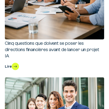
Cinq questions que doivent se poser les
directions financières avant de lancer un projet
IA
Lire