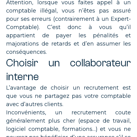
Attention, lorsque vous faites appel à un
comptable illégal, vous n’êtes pas assuré
pour ses erreurs (contrairement à un Expert-
Comptable). C’est donc à vous qu’il
appartient de payer les pénalités et
majorations de retards et d’en assumer les
conséquences.
Choisir un collaborateur
interne
L’avantage de choisir un recrutement est
que vous ne partagez pas votre comptable
avec d’autres clients.
Inconvénients, un recrutement coute
généralement plus cher (espace de travail,
logiciel comptable, formations…) et vous ne