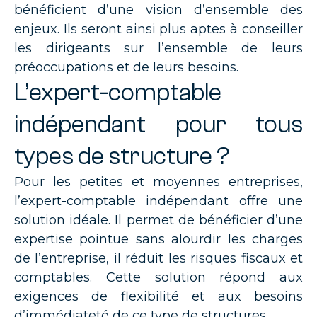
bénéficient d’une vision d’ensemble des
enjeux. Ils seront ainsi plus aptes à conseiller
les dirigeants sur l’ensemble de leurs
préoccupations et de leurs besoins.
L’expert-comptable
indépendant pour tous
types de structure ?
Pour les petites et moyennes entreprises,
l’expert-comptable indépendant offre une
solution idéale. Il permet de bénéficier d’une
expertise pointue sans alourdir les charges
de l’entreprise, il réduit les risques fiscaux et
comptables. Cette solution répond aux
exigences de flexibilité et aux besoins
d’immédiateté de ce type de structures.