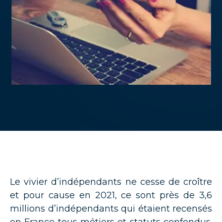
Le vivier d’indépendants ne cesse de croître
et pour cause en 2021, ce sont près de
3,6
millions d’indépendants
qui étaient recensés