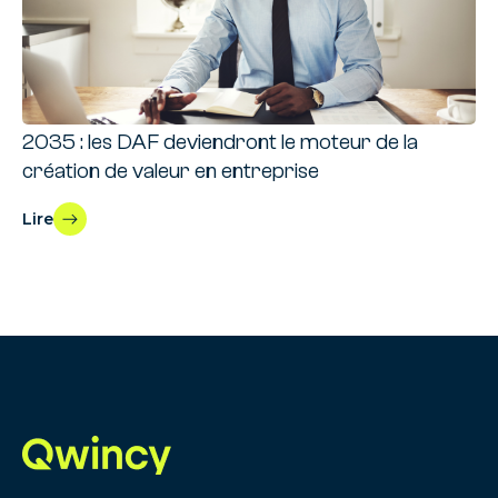
2035 : les DAF deviendront le moteur de la
création de valeur en entreprise
Lire