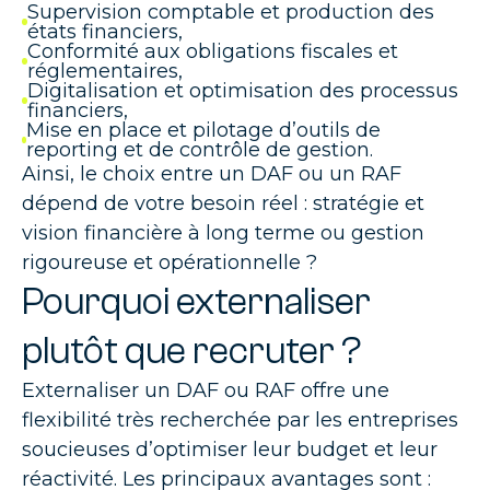
Supervision comptable et production des
états financiers,
Conformité aux obligations fiscales et
réglementaires,
Digitalisation et optimisation des processus
financiers,
Mise en place et pilotage d’outils de
reporting et de contrôle de gestion.
Ainsi, le choix entre un DAF ou un RAF
dépend de votre besoin réel : stratégie et
vision financière à long terme ou gestion
rigoureuse et opérationnelle ?
Pourquoi externaliser
plutôt que recruter ?
Externaliser un DAF ou RAF offre une
flexibilité très recherchée par les entreprises
soucieuses d’optimiser leur budget et leur
réactivité. Les principaux avantages sont :