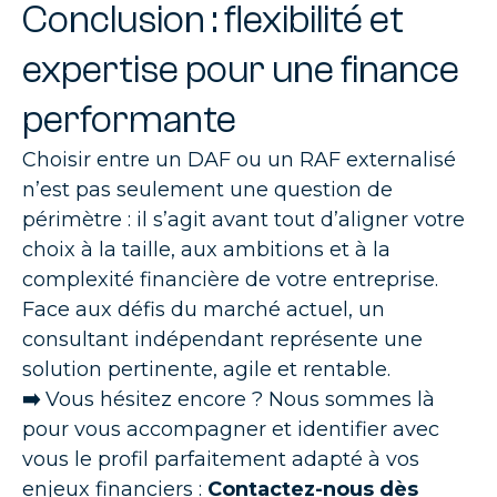
Conclusion : flexibilité et
expertise pour une finance
performante
Choisir entre un DAF ou un RAF externalisé
n’est pas seulement une question de
périmètre : il s’agit avant tout d’aligner votre
choix à la taille, aux ambitions et à la
complexité financière de votre entreprise.
Face aux défis du marché actuel, un
consultant indépendant représente une
solution pertinente, agile et rentable.
➡️
Vous hésitez encore ? Nous sommes là
pour vous accompagner et identifier avec
vous le profil parfaitement adapté à vos
enjeux financiers :
Contactez-nous dès