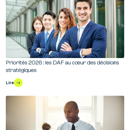
Priorités 2026 : les DAF au cœur des décisions
stratégiques
Lire