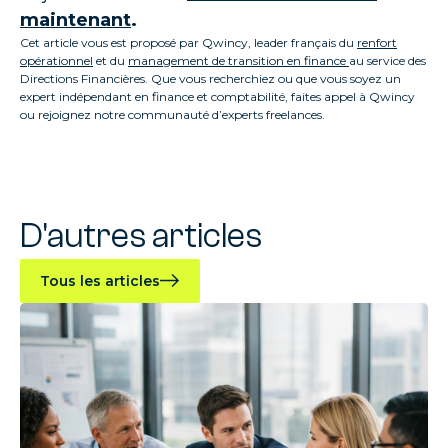
maintenant
.
Cet article vous est proposé par Qwincy, leader français du
renfort
opérationnel
et du
management de transition en finance
au service des
Directions Financières. Que vous recherchiez ou que vous soyez un
expert indépendant en finance et comptabilité, faites appel à Qwincy
ou rejoignez notre communauté d’experts freelances.
D'autres articles
Tous les articles