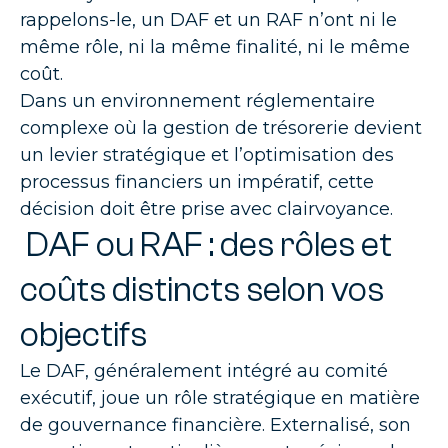
rappelons-le, un DAF et un RAF n’ont ni le
même rôle, ni la même finalité, ni le même
coût.
Dans un environnement réglementaire
complexe où la gestion de trésorerie devient
un levier stratégique et l’optimisation des
processus financiers un impératif, cette
décision doit être prise avec clairvoyance.
DAF ou RAF : des rôles et
coûts distincts selon vos
objectifs
Le DAF, généralement intégré au comité
exécutif, joue un rôle stratégique en matière
de gouvernance financière. Externalisé, son