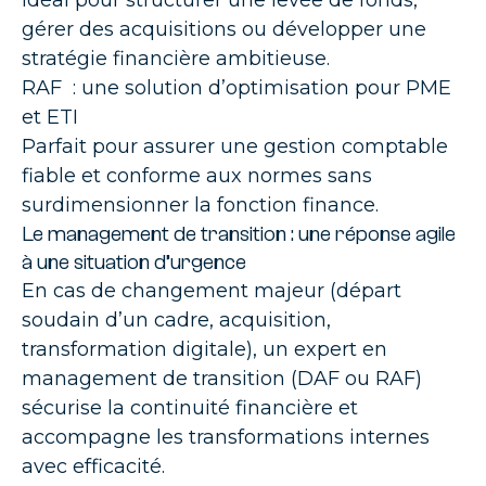
gérer des acquisitions ou développer une
stratégie financière ambitieuse.
RAF
: une solution d’optimisation pour PME
et ETI
Parfait pour assurer une gestion comptable
fiable et conforme aux normes sans
surdimensionner la fonction finance.
Le management de transition : une réponse agile
à une situation d’urgence
En cas de changement majeur (départ
soudain d’un cadre, acquisition,
transformation digitale), un expert en
management de transition (DAF ou RAF)
sécurise la continuité financière et
accompagne les transformations internes
avec efficacité.