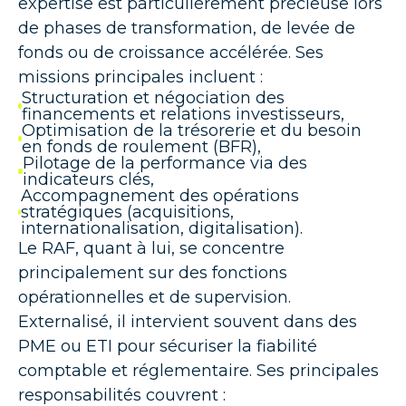
expertise est particulièrement précieuse lors
de phases de transformation, de levée de
fonds ou de croissance accélérée. Ses
missions principales incluent :
Structuration et négociation des
financements et relations investisseurs,
Optimisation de la trésorerie et du besoin
en fonds de roulement (BFR),
Pilotage de la performance via des
indicateurs clés,
Accompagnement des opérations
stratégiques (acquisitions,
internationalisation, digitalisation).
Le RAF, quant à lui, se concentre
principalement sur des fonctions
opérationnelles et de supervision.
Externalisé, il intervient souvent dans des
PME ou ETI pour sécuriser la fiabilité
comptable et réglementaire. Ses principales
responsabilités couvrent :