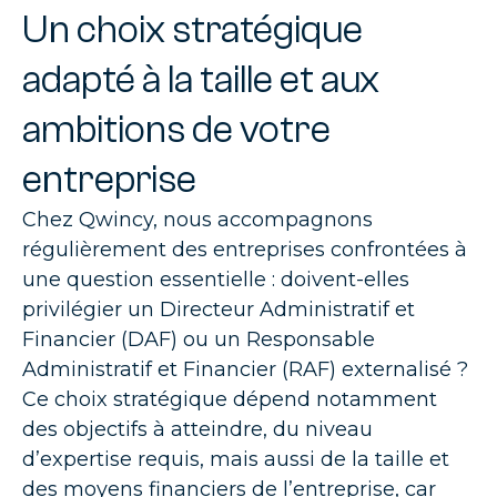
Un choix stratégique
adapté à la taille et aux
ambitions de votre
entreprise
Chez Qwincy, nous accompagnons
régulièrement des entreprises confrontées à
une question essentielle : doivent-elles
privilégier un Directeur Administratif et
Financier (DAF) ou un Responsable
Administratif et Financier (RAF) externalisé ?
Ce choix stratégique dépend notamment
des objectifs à atteindre, du niveau
d’expertise requis, mais aussi de la taille et
des moyens financiers de l’entreprise, car