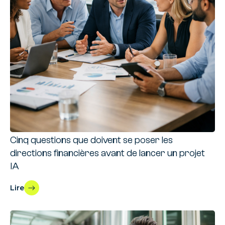
Cinq questions que doivent se poser les
directions financières avant de lancer un projet
IA
Lire